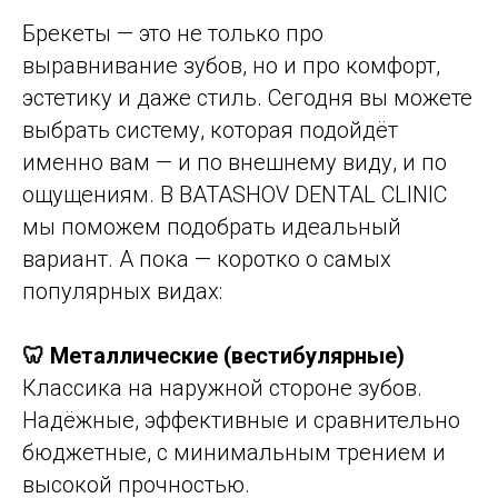
Брекеты — это не только про
выравнивание зубов, но и про комфорт,
эстетику и даже стиль. Сегодня вы можете
выбрать систему, которая подойдёт
именно вам — и по внешнему виду, и по
ощущениям. В BATASHOV DENTAL CLINIC
мы поможем подобрать идеальный
вариант. А пока — коротко о самых
популярных видах:
🦷 Металлические (вестибулярные)
Классика на наружной стороне зубов.
Надёжные, эффективные и сравнительно
бюджетные, с минимальным трением и
высокой прочностью.