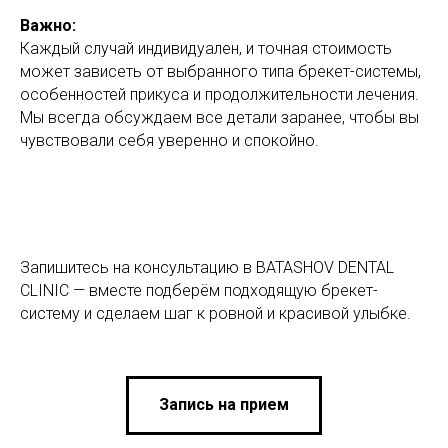
Важно:
Каждый случай индивидуален, и точная стоимость
может зависеть от выбранного типа брекет-системы,
особенностей прикуса и продолжительности лечения.
Мы всегда обсуждаем все детали заранее, чтобы вы
чувствовали себя уверенно и спокойно.
Запишитесь на консультацию в BATASHOV DENTAL
CLINIC — вместе подберём подходящую брекет-
систему и сделаем шаг к ровной и красивой улыбке.
Запись на прием