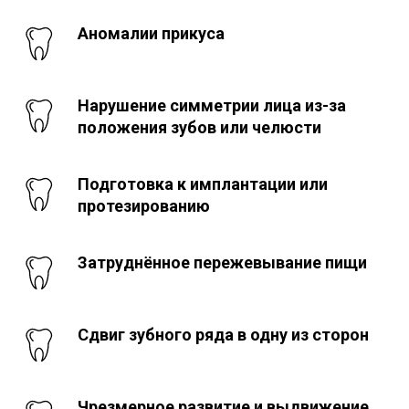
Аномалии прикуса
Нарушение симметрии лица из-за
положения зубов или челюсти
Подготовка к имплантации или
протезированию
Затруднённое пережевывание пищи
Сдвиг зубного ряда в одну из сторон
Чрезмерное развитие и выдвижение