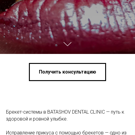
Получить консультацию
Брекет-системы в BATASHOV DENTAL CLINIC — путь к
здоровой и ровной улыбке.
Исправление прикуса с помощью брекетов — одно из