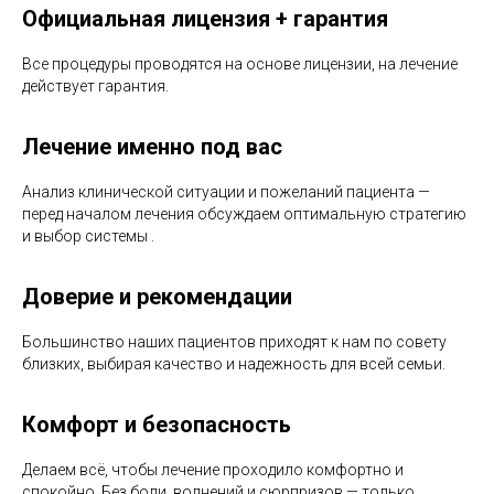
Официальная лицензия + гарантия
Все процедуры проводятся на основе лицензии, на лечение
действует гарантия.
Лечение именно под вас
Анализ клинической ситуации и пожеланий пациента —
перед началом лечения обсуждаем оптимальную стратегию
и выбор системы .
Доверие и рекомендации
Большинство наших пациентов приходят к нам по совету
близких, выбирая качество и надежность для всей семьи.
Комфорт и безопасность
Делаем всё, чтобы лечение проходило комфортно и
спокойно. Без боли, волнений и сюрпризов — только