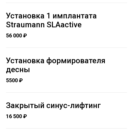
Установка 1 имплантата
Straumann SLAactive
56 000 ₽
Установка формирователя
десны
5500 ₽
Закрытый синус-лифтинг
16 500 ₽