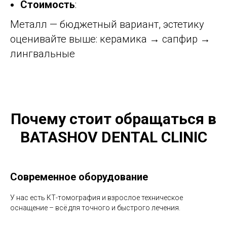
Стоимость
:
Металл — бюджетный вариант, эстетику
оценивайте выше: керамика → сапфир →
лингвальные
Почему стоит обращаться в
BATASHOV DENTAL CLINIC
Современное оборудование
У нас есть КТ-томография и взрослое техническое
оснащение – всё для точного и быстрого лечения.