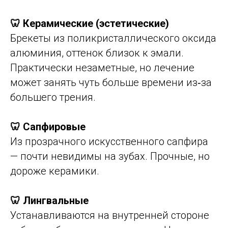
🦷 Керамические (эстетические)
Брекеты из поликристаллического оксида
алюминия, оттенок близок к эмали.
Практически незаметные, но лечение
может занять чуть больше времени из‑за
большего трения.
🦷 Сапфировые
Из прозрачного искусственного сапфира
— почти невидимы на зубах. Прочные, но
дороже керамики.
🦷 Лингвальные
Устанавливаются на внутренней стороне