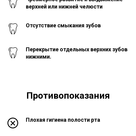
верхней или нижней челюсти
Отсутствие смыкания зубов
Перекрытие отдельных верхних зубов
нижними.
Противопоказания
Плохая гигиена полости рта