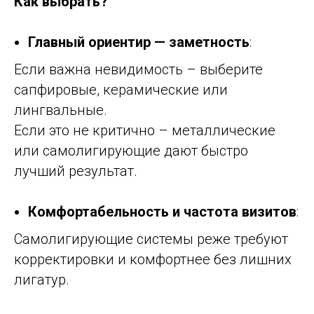
Как выбрать?
Главный ориентир — заметность
:
Если важна невидимость – выберите
сапфировые, керамические или
лингвальные.
Если это не критично – металлические
или самолигирующие дают быстро
лучший результат.
Комфортабельность и частота визитов
:
Самолигирующие системы реже требуют
корректировки и комфортнее без лишних
лигатур.