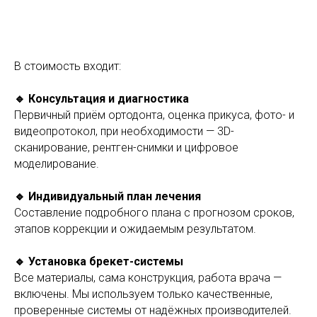
В
стоимость входит:
🔹 Консультация и диагностика
Первичный приём ортодонта, оценка прикуса, фото- и
видеопротокол, при необходимости — 3D-
сканирование, рентген-снимки и цифровое
моделирование.
🔹 Индивидуальный план лечения
Составление подробного плана с прогнозом сроков,
этапов коррекции и ожидаемым результатом.
🔹 Установка брекет-системы
Все материалы, сама конструкция, работа врача —
включены. Мы используем только качественные,
проверенные системы от надёжных производителей.