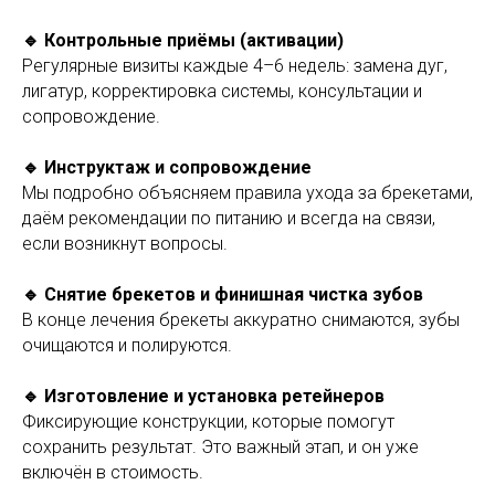
🔹 Контрольные приёмы (активации)
Регулярные визиты каждые 4–6 недель: замена дуг,
лигатур, корректировка системы, консультации и
сопровождение.
🔹 Инструктаж и сопровождение
Мы подробно объясняем правила ухода за брекетами,
даём рекомендации по питанию и всегда на связи,
если возникнут вопросы.
🔹 Снятие брекетов и финишная чистка зубов
В конце лечения брекеты аккуратно снимаются, зубы
очищаются и полируются.
🔹 Изготовление и установка ретейнеров
Фиксирующие конструкции, которые помогут
сохранить результат. Это важный этап, и он уже
включён в стоимость.