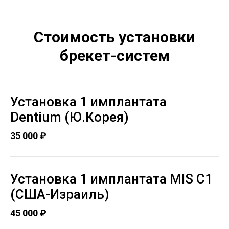
Стоимость установки
брекет-систем
Установка 1 имплантата
Dentium (Ю.Корея)
35 000 ₽
Установка 1 имплантата MIS C1
(США-Израиль)
45 000 ₽