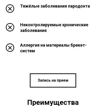
Тяжёлые заболевания пародонта
Неконтролируемые хронические
заболевания
Аллергия на материалы брекет-
систем
Запись на прием
Преимущества