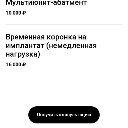
Мультиюнит-абатмент
10 000 ₽
Временная коронка на
имплантат (немедленная
нагрузка)
16 000 ₽
Получить консультацию