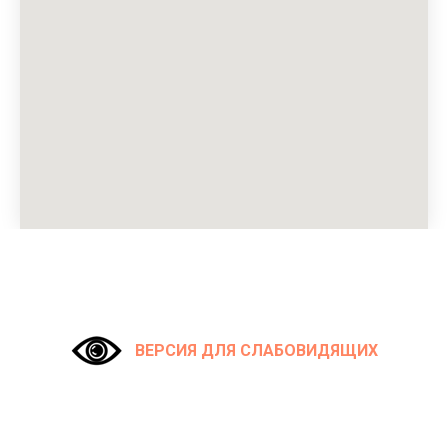
ВЕРСИЯ ДЛЯ СЛАБОВИДЯЩИХ