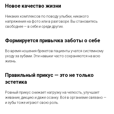
Новое качество жизни
Никаких комплексов по поводу улыбки, никакого
напряжения на фото или в разговоре. Вы становитесь
свободнее — в себе и среди других.
Формируется привычка заботы о себе
Во время ношения брекетов пациенты учатся системному
уходу за зубами. Эти навыки часто сохраняются на всю
жизнь.
Правильный прикус — это не только
эстетика
Ровный прикус снижает нагрузку на челюсть, улучшает
жевание, дикцию и даже осанку. Всё в организме связано —
и зубы тоже играют свою роль.