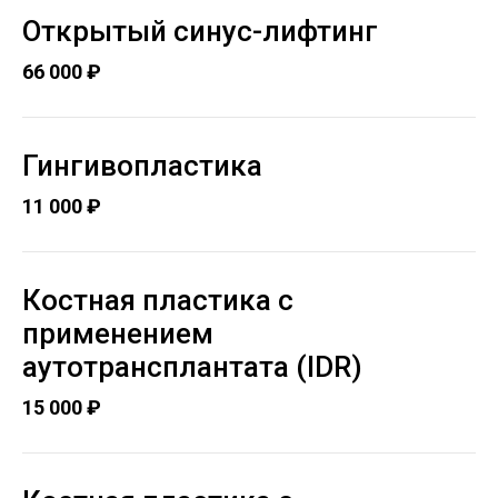
Открытый синус-лифтинг
66 000 ₽
Гингивопластика
11 000 ₽
Костная пластика с
применением
аутотрансплантата (IDR)
15 000 ₽