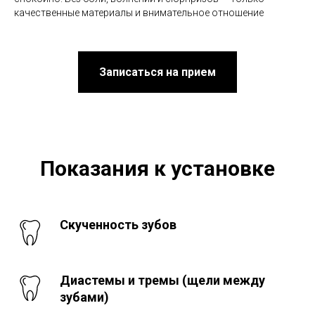
качественные материалы и внимательное отношение
Записаться на прием
Показания к установке
Скученность зубов
Диастемы и тремы (щели между
зубами)