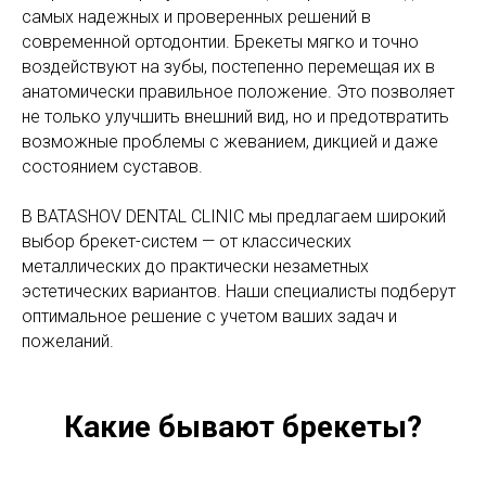
самых надежных и проверенных решений в
современной ортодонтии. Брекеты мягко и точно
воздействуют на зубы, постепенно перемещая их в
анатомически правильное положение. Это позволяет
не только улучшить внешний вид, но и предотвратить
возможные проблемы с жеванием, дикцией и даже
состоянием суставов.
В BATASHOV DENTAL CLINIC мы предлагаем широкий
выбор брекет-систем — от классических
металлических до практически незаметных
эстетических вариантов. Наши специалисты подберут
оптимальное решение с учетом ваших задач и
пожеланий.
Какие бывают брекеты?