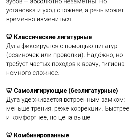
зубов — абсолютно незаметны. Но
установка и уход сложнее, а речь может
временно измениться.
🦷 Классические лигатурные
Дуга фиксируется с помощью лигатур
(резиночек или проволки). Надёжно, но
требует частых походов к врачу, гигиена
немного сложнее.
🦷 Самолигирующие (безлигатурные)
Дуга удерживается встроенным замком:
меньше трения, реже коррекции. Быстрее
и комфортнее, но цена выше
🦷 Комбинированные