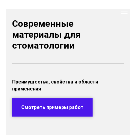
Современные
материалы для
стоматологии
Преимущества, свойства и области
применения
Смотреть примеры работ