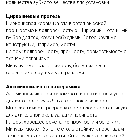
количества зубного вещества для установки.
Циркониевые протезы
Циркониевая керамика отличается высокой
прочностью и долговечностью. Цирконий – отличный
выбор для тех, кому необходимы более крупные
конструкции, например, мосты.
Плюсы: долговечность, прочность, совместимость с
тканями организма.
Минусы: высокая стоимость, больший вес в
сравнении с другими материалами.
Алюминосиликатная керамика
Алюминосиликатная керамика широко используется
для изготовления зубных коронок и виниров.
Материал имеет прекрасную эстетику и достаточную
для длительной эксплуатации прочность.
Плюсы: хорошее сочетание прочности и эстетики.
Минусы: может быть не столь стойким к перепадам
температур или жевательной нагрузке как цирконий.