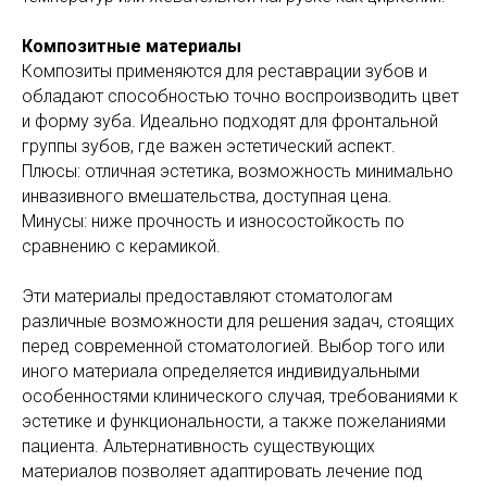
Композитные материалы
Композиты применяются для реставрации зубов и
обладают способностью точно воспроизводить цвет
и форму зуба. Идеально подходят для фронтальной
группы зубов, где важен эстетический аспект.
Плюсы: отличная эстетика, возможность минимально
инвазивного вмешательства, доступная цена.
Минусы: ниже прочность и износостойкость по
сравнению с керамикой.
Эти материалы предоставляют стоматологам
различные возможности для решения задач, стоящих
перед современной стоматологией. Выбор того или
иного материала определяется индивидуальными
особенностями клинического случая, требованиями к
эстетике и функциональности, а также пожеланиями
пациента. Альтернативность существующих
материалов позволяет адаптировать лечение под