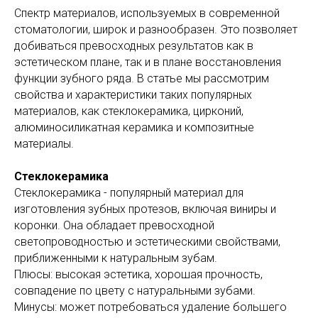
Спектр материалов, используемых в современной
стоматологии, широк и разнообразен. Это позволяет
добиваться превосходных результатов как в
эстетическом плане, так и в плане восстановления
функции зубного ряда. В статье мы рассмотрим
свойства и характеристики таких популярных
материалов, как стеклокерамика, цирконий,
алюминосиликатная керамика и композитные
материалы.
Стеклокерамика
Стеклокерамика - популярный материал для
изготовления зубных протезов, включая виниры и
коронки. Она обладает превосходной
светопроводностью и эстетическими свойствами,
приближенными к натуральным зубам.
Плюсы: высокая эстетика, хорошая прочность,
совпадение по цвету с натуральными зубами.
Минусы: может потребоваться удаление большего