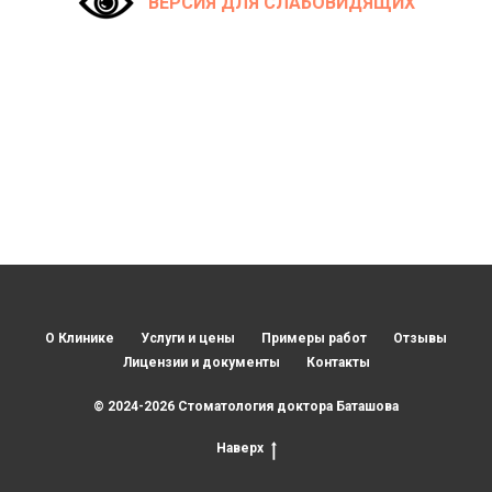
ВЕРСИЯ ДЛЯ СЛАБОВИДЯЩИХ
О Клинике
Услуги и цены
Примеры работ
Отзывы
Лицензии и документы
Контакты
© 2024-2026 Стоматология доктора Баташова
Наверх