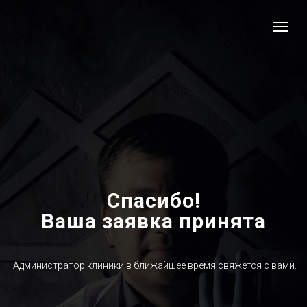
Спасибо!
Ваша заявка принята
.Администратор клиники в ближайшее время свяжется с вами.