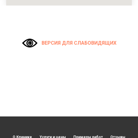
ВЕРСИЯ ДЛЯ СЛАБОВИДЯЩИХ
О Клинике
Услуги и цены
Примеры работ
Отзывы